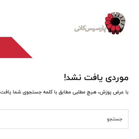
موردی یافت نشد!
با عرض پوزش، هیچ مطلبی مطابق با کلمه جستجوی شما یافت نشد