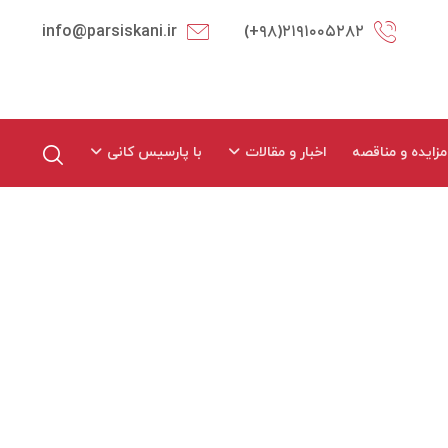
info@parsiskani.ir
۲۱۹۱۰۰۵۲۸۲(۹۸+)
مزایده و مناقصه
اخبار و مقالات
با پارسیس کانی