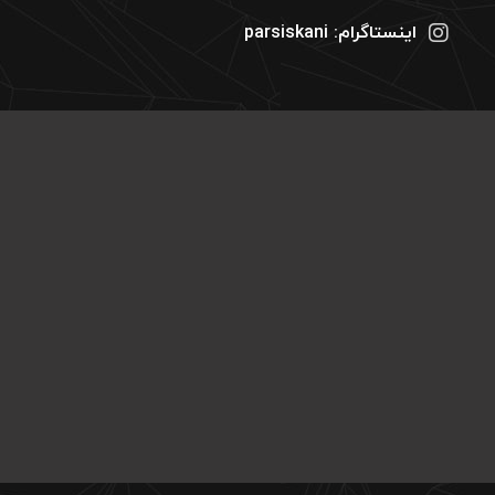
اینستاگرام:
parsiskani