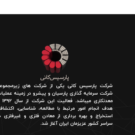
شرکت پارسیس کانی یکی از شرکت های زیرمجموع
شرکت سرمایه گذاری پارسیان و پیشرو در زمینه عملیا
معدنکاری می­باشد. ف
هدف انجام امور مرتبط با مطالعه، شناسایی، اکتشاف
استخراج و بهره برداری از معادن فلزی و غیرفلزی د
سراسر کشور عزیزمان ایران آغاز شد.